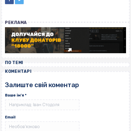
РЕКЛАМА
ПО ТЕМІ
КОМЕНТАРІ
Залиште свій коментар
Ваше ім'я
*
Email