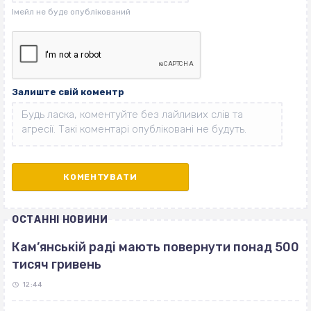
Залиште свій коментр
ОСТАННІ НОВИНИ
Кам’янській раді мають повернути понад 500
тисяч гривень
12:44