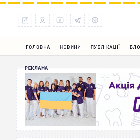
ГОЛОВНА
НОВИНИ
ПУБЛІКАЦІЇ
БЛО
РЕКЛАМА