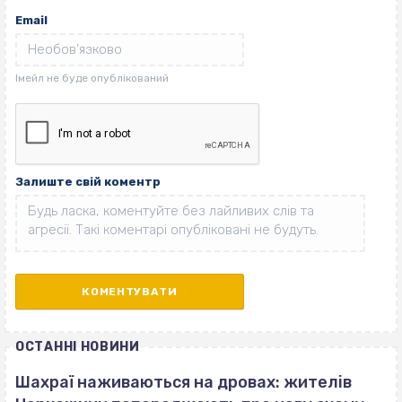
Email
Залиште свій коментр
ОСТАННІ НОВИНИ
Шахраї наживаються на дровах: жителів