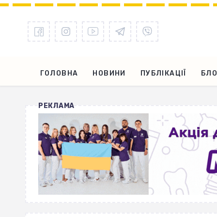
ГОЛОВНА
НОВИНИ
ПУБЛІКАЦІЇ
БЛО
РЕКЛАМА