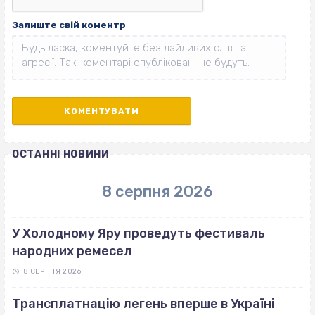
Залиште свій коментр
ОСТАННІ НОВИНИ
8 серпня 2026
У Холодному Яру проведуть фестиваль
народних ремесел
8 СЕРПНЯ 2026
Трансплатнацію легень вперше в Україні