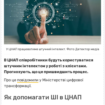
У ЦНАП працюватиме штучний інтелект. Фото Детектор медіа
В ЦНАП співробітники будуть користуватися
штучним інтелектом у роботі з клієнтами.
Прогнозують, що це пришвидшить процес.
Про це
повідомили
у Міністерстві цифрової
трансформації.
Як допомагати ШІ в ЦНАП