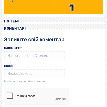
ПО ТЕМІ
КОМЕНТАРІ
Залиште свій коментар
Ваше ім'я
*
Email