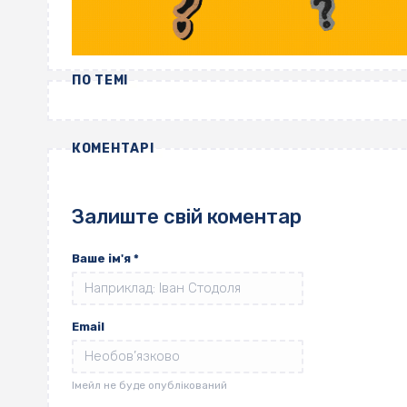
ПО ТЕМІ
КОМЕНТАРІ
Залиште свій коментар
Ваше ім'я
*
Email