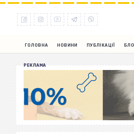
ГОЛОВНА
НОВИНИ
ПУБЛІКАЦІЇ
БЛО
РЕКЛАМА