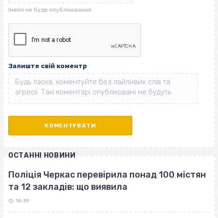
Залиште свій коментр
ОСТАННІ НОВИНИ
Поліція Черкас перевірила понад 100 містян
та 12 закладів: що виявила
18:39