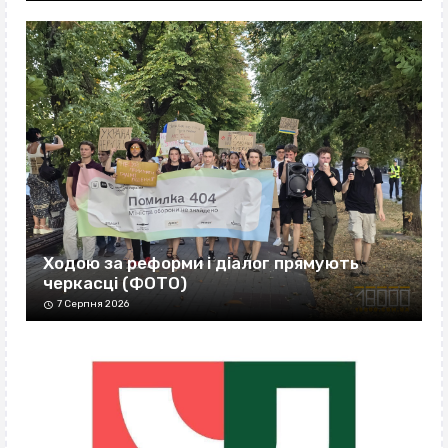
Ходою за реформи і діалог прямують
черкасці (ФОТО)
7 Серпня 2026