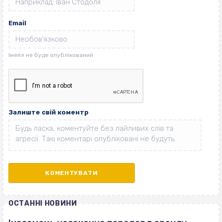
Email
Залиште свій коментр
ОСТАННІ НОВИНИ