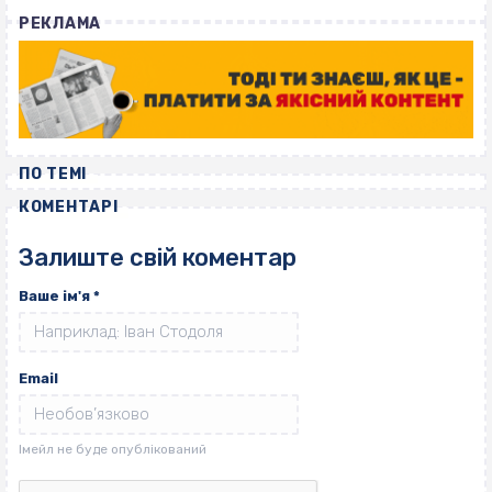
РЕКЛАМА
ПО ТЕМІ
КОМЕНТАРІ
Залиште свій коментар
Ваше ім'я
*
Email