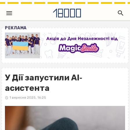
РЕКЛАМА
У Дії запустили АІ‐
асистента
1 вересня 2025, 16:25