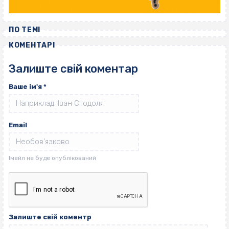
ПО ТЕМІ
КОМЕНТАРІ
Залиште свій коментар
Ваше ім'я
*
Email
Залиште свій коментр