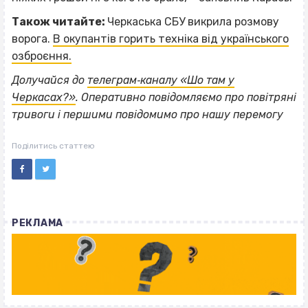
Також читайте:
Черкаська СБУ викрила розмову
ворога.
В окупантів горить техніка від українського
озброєння.
Долучайся до
телеграм‐каналу «Шо там у
Черкасах?»
. Оперативно повідомляємо про повітряні
тривоги і першими повідомимо про нашу перемогу
Поділитись статтею
РЕКЛАМА