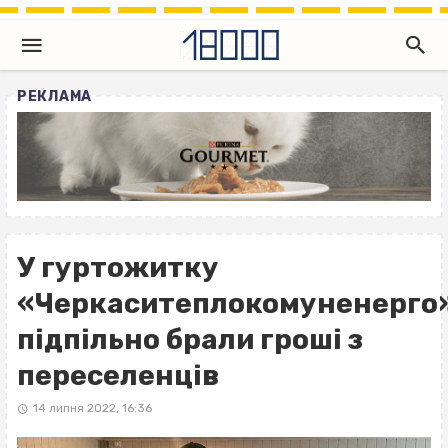
РЕКЛАМА
У гуртожитку
«Черкаситеплокомуненерго
підпільно брали гроші з
переселенців
14 липня 2022, 16:36