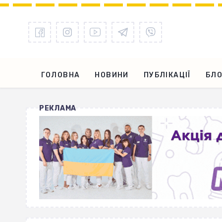
ГОЛОВНА
НОВИНИ
ПУБЛІКАЦІЇ
БЛО
РЕКЛАМА