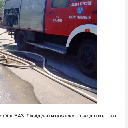
мобіль ВАЗ. Ліквідувати пожежу та не дати вогню