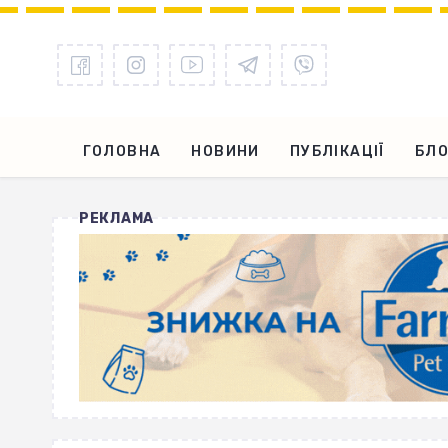
ГОЛОВНА
НОВИНИ
ПУБЛІКАЦІЇ
БЛО
РЕКЛАМА