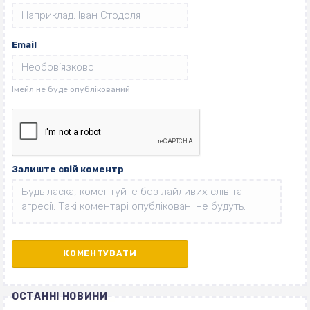
Email
Залиште свій коментр
ОСТАННІ НОВИНИ