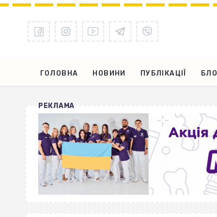
ГОЛОВНА
НОВИНИ
ПУБЛІКАЦІЇ
БЛО
РЕКЛАМА