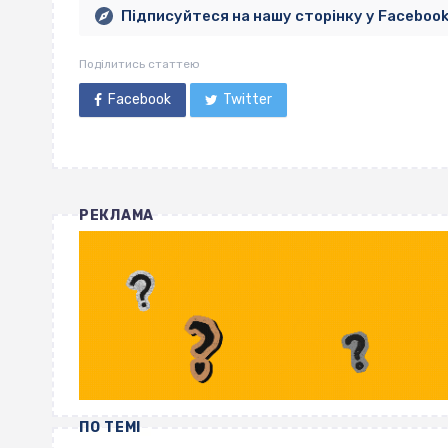
Підписуйтеся на нашу сторінку у Faceboo
Поділитись статтею
Facebook
Twitter
РЕКЛАМА
ПО ТЕМІ