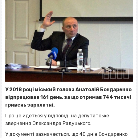
У 2018 році міський голова Анатолій Бондаренко
відпрацював 161 день, за що отримав 744 тисячі
гривень зарплатні.
Про це йдеться у відповіді на депутатське
звернення Олександра Радуцького.
У документі зазначається, що 40 днів Бондаренко