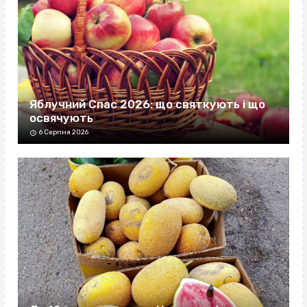
Яблучний Спас 2026: що святкують і що
освячують
6 Серпня 2026