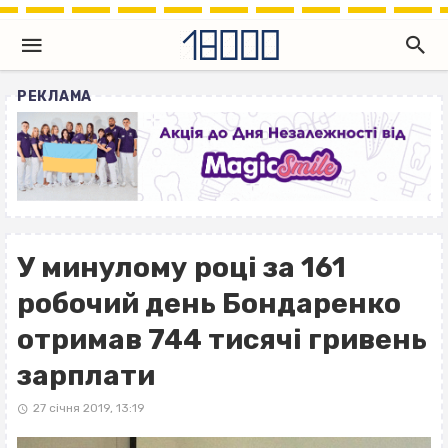
РЕКЛАМА
У минулому році за 161
робочий день Бондаренко
отримав 744 тисячі гривень
зарплати
27 січня 2019, 13:19