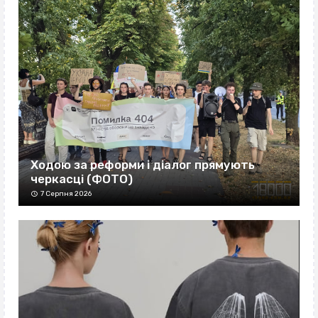
Ходою за реформи і діалог прямують
черкасці (ФОТО)
7 Серпня 2026