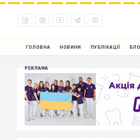
ГОЛОВНА
НОВИНИ
ПУБЛІКАЦІЇ
БЛО
РЕКЛАМА