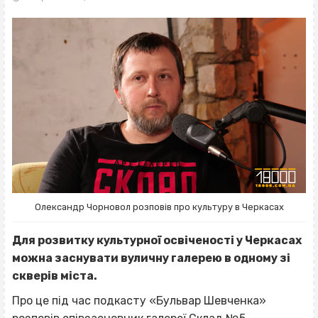
Олександр Чорновол розповів про культуру в Черкасах
Для розвитку культурної освіченості у Черкасах
можна заснувати вуличну галерею в одному зі
скверів міста.
Про це під час подкасту «Бульвар Шевченка»