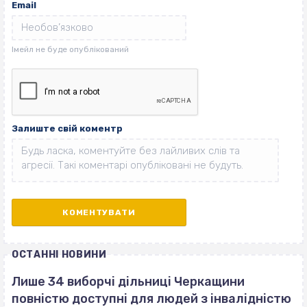
Email
Залиште свій коментр
ОСТАННІ НОВИНИ
Лише 34 виборчі дільниці Черкащини
повністю доступні для людей з інвалідністю