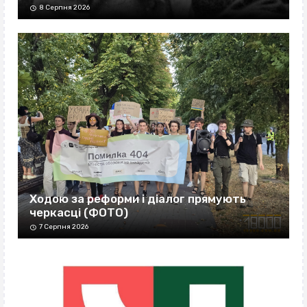
8 Серпня 2026
Ходою за реформи і діалог прямують
черкасці (ФОТО)
7 Серпня 2026