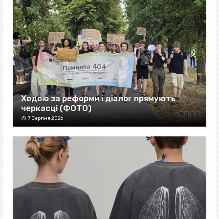
Ходою за реформи і діалог прямують
черкасці (ФОТО)
7 Серпня 2026