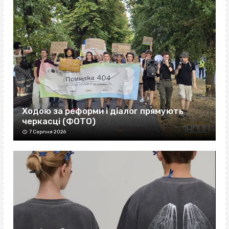
Ходою за реформи і діалог прямують
черкасці (ФОТО)
7 Серпня 2026