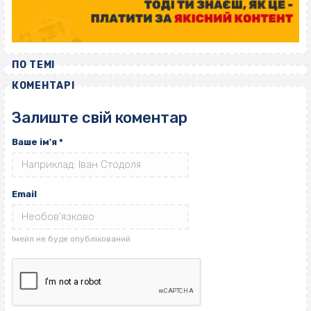
ПО ТЕМІ
КОМЕНТАРІ
Залиште свій коментар
Ваше ім'я
*
Email