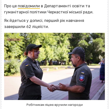
Про це
повідомили
в Департаменті освіти та
гуманітарної політики Черкасткої міської ради.
Як йдеться у дописі, перший рік навчання
завершили 62 ліцеїсти.
Робітникам ліцею вручили нагороди