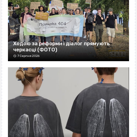
Ходою за реформи і діалог прямують
черкасці (ФОТО)
7 Серпня 2026