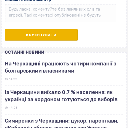
ОСТАННІ НОВИНИ
На Черкащині працюють чотири компанії з
болгарськими власниками
14:22
Із Черкащини виїхало 0,7 % населення: як
українці за кордоном готуються до виборів
14:03
Симиренки з Черкащини: цукор, пароплави,