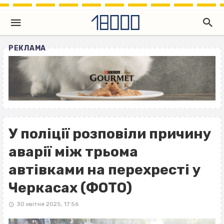
РЕКЛАМА
У поліції розповіли причину
аварії між трьома
автівками на перехресті у
Черкасах (ФОТО)
30 квітня 2025, 17:56