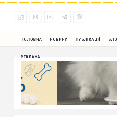
ГОЛОВНА
НОВИНИ
ПУБЛІКАЦІЇ
БЛО
РЕКЛАМА