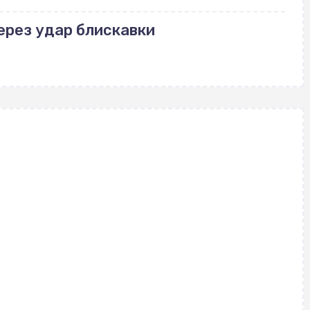
через удар блискавки