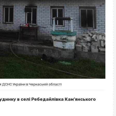
 ДСНС України в Черкаській області
удинку в селі Ребедайлівка Кам’янського