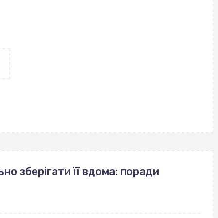
но зберігати її вдома: поради