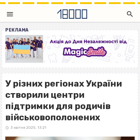
РЕКЛАМА
У різних регіонах України
створили центри
підтримки для родичів
військовополонених
3 квітня 2025, 13:21