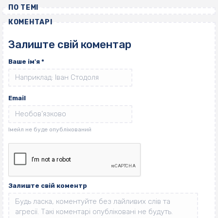
ПО ТЕМІ
КОМЕНТАРІ
Залиште свій коментар
Ваше ім'я
*
Email
Залиште свій коментр