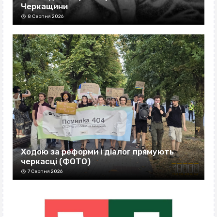
Черкащини
8 Серпня 2026
Ходою за реформи і діалог прямують
черкасці (ФОТО)
7 Серпня 2026