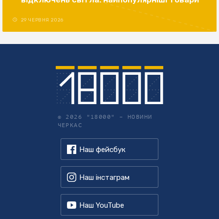
29 ЧЕРВНЯ 2026
© 2026 "18000" –
НОВИНИ
ЧЕРКАС
Наш фейсбук
Наш інстаграм
Наш YouTube