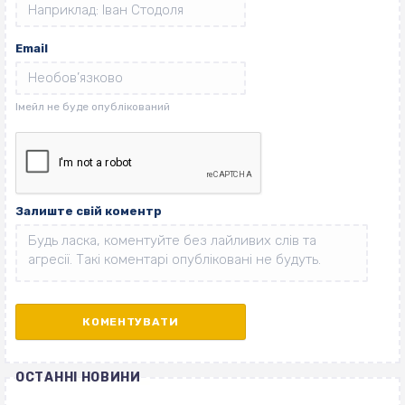
Email
Залиште свій коментр
ОСТАННІ НОВИНИ