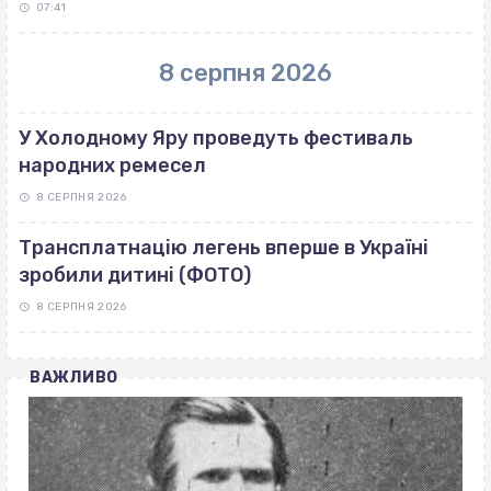
07:41
8 серпня 2026
У Холодному Яру проведуть фестиваль
народних ремесел
8 СЕРПНЯ 2026
Трансплатнацію легень вперше в Україні
зробили дитині (ФОТО)
8 СЕРПНЯ 2026
ВАЖЛИВО