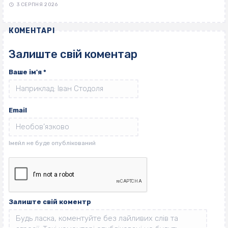
3 СЕРПНЯ 2026
КОМЕНТАРІ
Залиште свій коментар
Ваше ім'я
*
Email
Залиште свій коментр