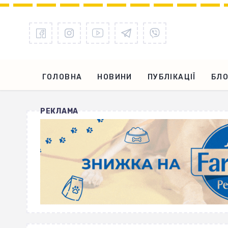
ГОЛОВНА
НОВИНИ
ПУБЛІКАЦІЇ
БЛО
РЕКЛАМА