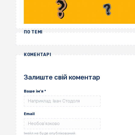
ПО ТЕМІ
КОМЕНТАРІ
Залиште свій коментар
Ваше ім'я
*
Email