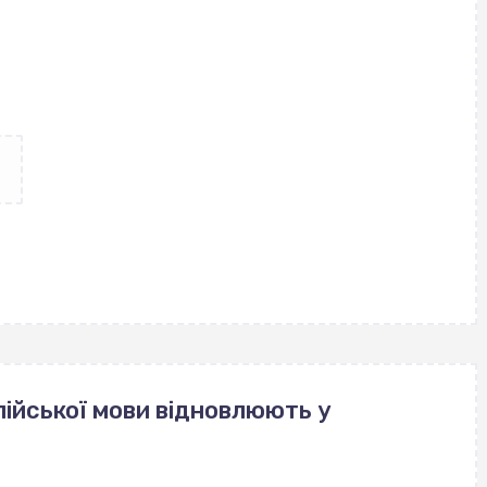
ійської мови відновлюють у