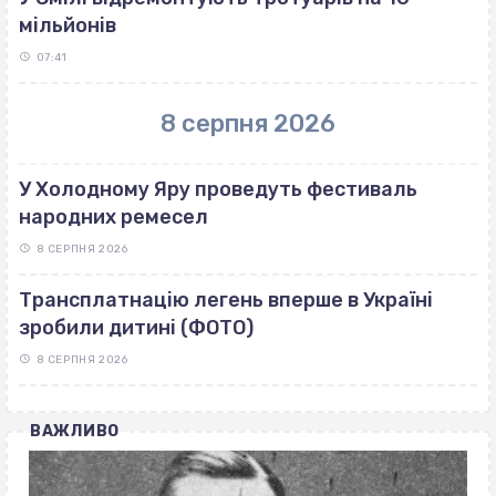
мільйонів
07:41
8 серпня 2026
У Холодному Яру проведуть фестиваль
народних ремесел
8 СЕРПНЯ 2026
Трансплатнацію легень вперше в Україні
зробили дитині (ФОТО)
8 СЕРПНЯ 2026
ВАЖЛИВО