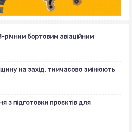
-річним бортовим авіаційним
ащину на захід, тимчасово змінюють
ня з підготовки проєктів для