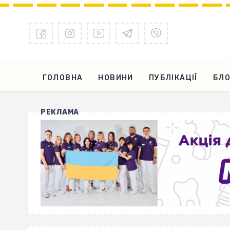
ГОЛОВНА
НОВИНИ
ПУБЛІКАЦІЇ
БЛО
РЕКЛАМА