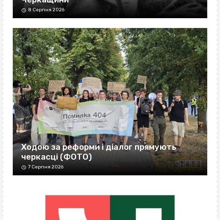
8 Серпня 2026
Ходою за реформи і діалог прямують
черкасці (ФОТО)
7 Серпня 2026