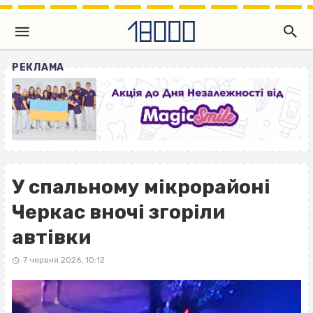
РЕКЛАМА
У спальному мікрорайоні
Черкас вночі згоріли
автівки
7 червня 2026, 10:12