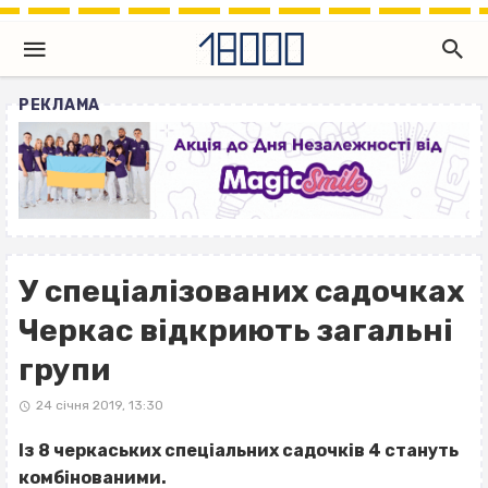
РЕКЛАМА
У спеціалізованих садочках
Черкас відкриють загальні
групи
24 січня 2019, 13:30
Із 8 черкаських спеціальних садочків 4 стануть
комбінованими.