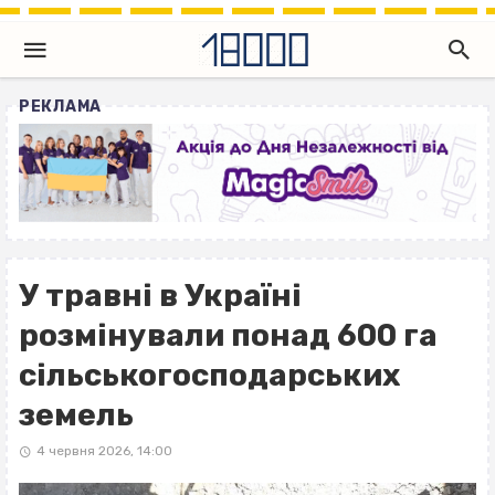
РЕКЛАМА
У травні в Україні
розмінували понад 600 га
сільськогосподарських
земель
4 червня 2026, 14:00