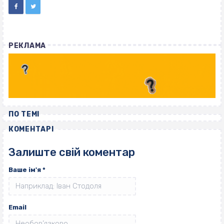
РЕКЛАМА
ПО ТЕМІ
КОМЕНТАРІ
Залиште свій коментар
Ваше ім'я
*
Email