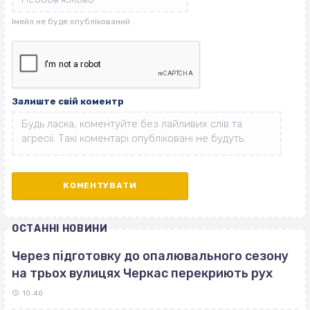
Залиште свій коментр
ОСТАННІ НОВИНИ
Через підготовку до опалювального сезону
на трьох вулицях Черкас перекриють рух
10:40