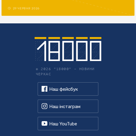
29 ЧЕРВНЯ 2026
© 2026 "18000" –
НОВИНИ
ЧЕРКАС
Наш фейсбук
Наш інстаграм
Наш YouTube