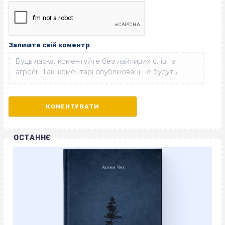
Залиште свій коментр
ОСТАННЄ