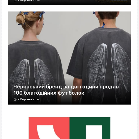
Черкаський бренд за дві години продав
100 благодійних футболок
7 Серпня 2026