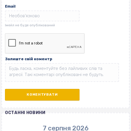
Email
Залиште свій коментр
ОСТАННІ НОВИНИ
7 серпня 2026