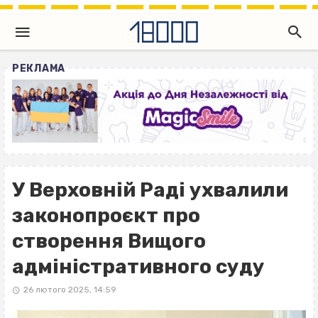
РЕКЛАМА
У Верховній Раді ухвалили
законопроєкт про
створення Вищого
адміністративного суду
26 лютого 2025, 14:59