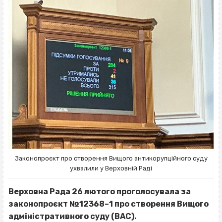
Законопроєкт про створення Вищого антикорупційного суду
ухвалили у Верховній Раді
Верховна Рада 26 лютого проголосувала за
законопроєкт №12368–1 про створення Вищого
адміністративного суду (ВАС).