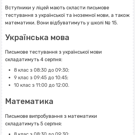
Вступники у ліцей мають скласти письмове
тестування з української та іноземної мови, а також
математики. Вони відбуватимуть у школі № 15.
Українська мова
Письмове тестування з української мови
складатимуть 4 серпня:
8 клас з 08:30 до 09:30;
9 клас з 09:45 до 10:45;
10 клас з 11:00 до 12:00.
Математика
Письмове випробування з математики
складатимуть 5 серпня:
8 клас з 08:30 до 09:30;