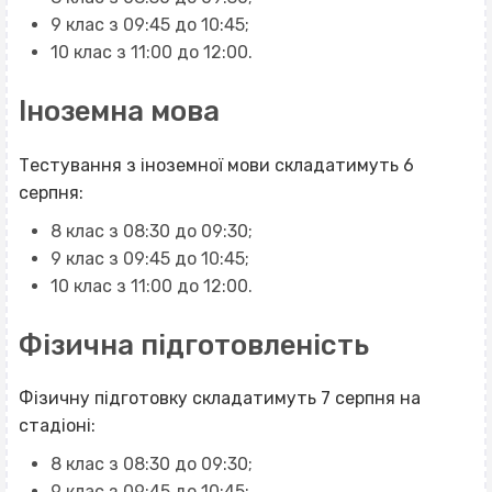
9 клас з 09:45 до 10:45;
10 клас з 11:00 до 12:00.
Іноземна мова
Тестування з іноземної мови складатимуть 6
серпня:
8 клас з 08:30 до 09:30;
9 клас з 09:45 до 10:45;
10 клас з 11:00 до 12:00.
Фізична підготовленість
Фізичну підготовку складатимуть 7 серпня на
стадіоні:
8 клас з 08:30 до 09:30;
9 клас з 09:45 до 10:45;