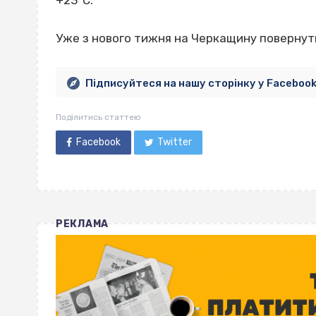
Уже з нового тижня на Черкащину повернутьс
Підписуйтеся на нашу сторінку у Faceboo
Поділитись статтею
Facebook
Twitter
РЕКЛАМА