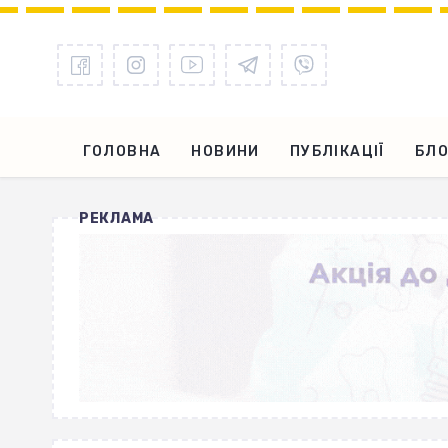
ГОЛОВНА
НОВИНИ
ПУБЛІКАЦІЇ
БЛО
РЕКЛАМА