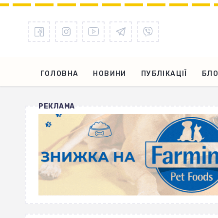
ГОЛОВНА
НОВИНИ
ПУБЛІКАЦІЇ
БЛО
РЕКЛАМА