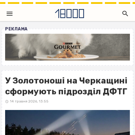
РЕКЛАМА
У Золотоноші на Черкащині
сформують підрозділ ДФТГ
14 травня 2026, 13:55