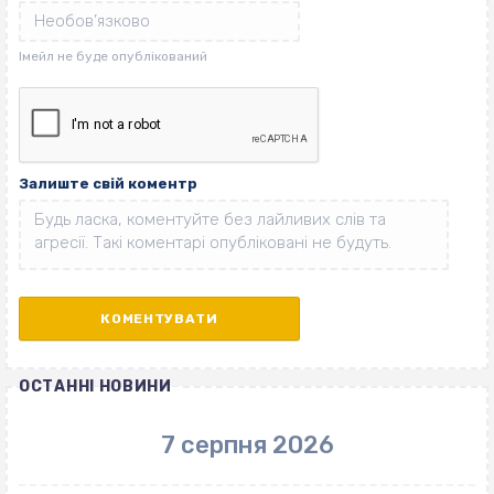
Залиште свій коментр
ОСТАННІ НОВИНИ
7 серпня 2026