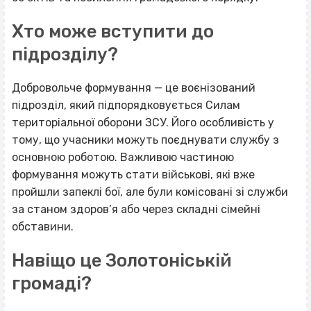
Хто може вступити до
підрозділу?
Добровольче формування — це воєнізований
підрозділ, який підпорядковується Силам
територіальної оборони ЗСУ. Його особливість у
тому, що учасники можуть поєднувати службу з
основною роботою. Важливою частиною
формування можуть стати військові, які вже
пройшли запеклі бої, але були комісовані зі служби
за станом здоров’я або через складні сімейні
обставини.
Навіщо це Золотоніській
громаді?