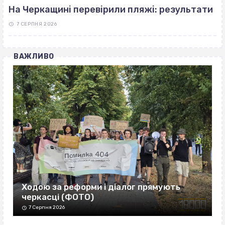
На Черкащині перевірили пляжі: результати
7 СЕРПНЯ 2026
ВАЖЛИВО
Ходою за реформи і діалог прямують
черкасці (ФОТО)
7 Серпня 2026