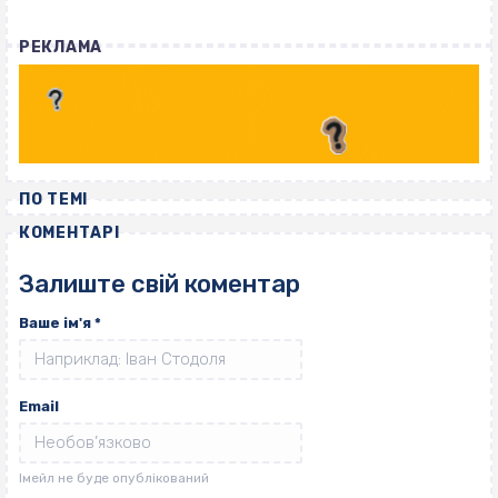
РЕКЛАМА
ПО ТЕМІ
КОМЕНТАРІ
Залиште свій коментар
Ваше ім'я
*
Email