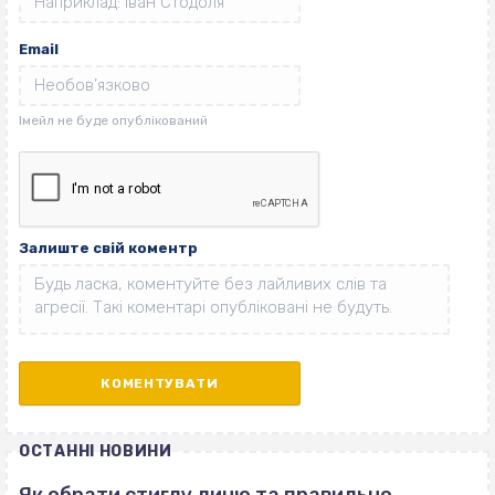
Email
Залиште свій коментр
ОСТАННІ НОВИНИ