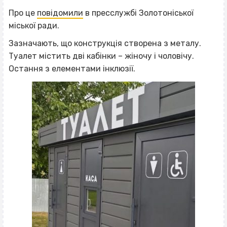
Про це
повідомили
в пресслужбі Золотоніської
міської ради.
Зазначають, що конструкція створена з металу.
Туалет містить дві кабінки – жіночу і чоловічу.
Остання з елементами інклюзії.