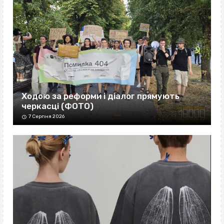
Ходою за реформи і діалог прямують
черкасці (ФОТО)
7 Серпня 2026