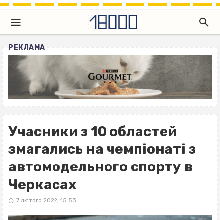
РЕКЛАМА
Учасники з 10 областей
змагались на чемпіонаті з
автомодельного спорту в
Черкасах
7 лютого 2022, 15:53