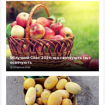
Яблучний Спас 2026: що святкують і що
освячують
6 Серпня 2026